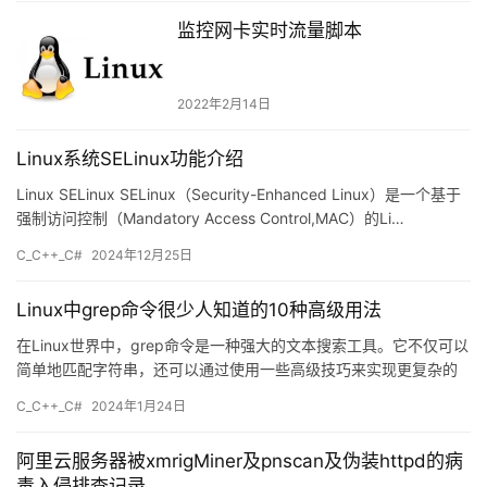
监控网卡实时流量脚本
2022年2月14日
Linux系统SELinux功能介绍
Linux SELinux SELinux（Security-Enhanced Linux）是一个基于
强制访问控制（Mandatory Access Control,MAC）的Li…
C_C++_C#
2024年12月25日
Linux中grep命令很少人知道的10种高级用法
在Linux世界中，grep命令是一种强大的文本搜索工具。它不仅可以
简单地匹配字符串，还可以通过使用一些高级技巧来实现更复杂的
搜索操作。本文将向你介绍grep命令的10种高级用法，…
C_C++_C#
2024年1月24日
阿里云服务器被xmrigMiner及pnscan及伪装httpd的病
毒入侵排查记录