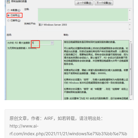
原创文章，作者：AIRF，如若转载，请注明出处：
http://www.ai-
rf.com/index.php/2021/11/21/windows%e7%b3%bb%e7%b