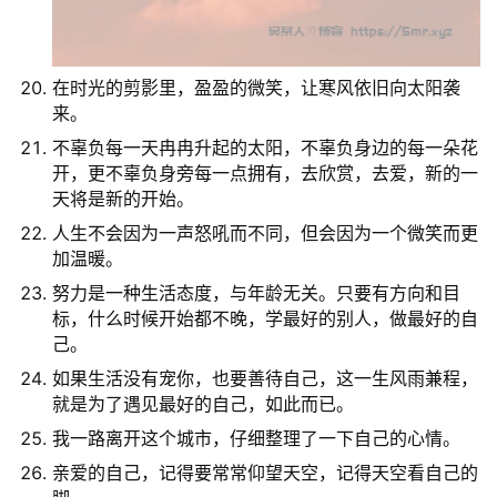
在时光的剪影里，盈盈的微笑，让寒风依旧向太阳袭
来。
不辜负每一天冉冉升起的太阳，不辜负身边的每一朵花
开，更不辜负身旁每一点拥有，去欣赏，去爱，新的一
天将是新的开始。
人生不会因为一声怒吼而不同，但会因为一个微笑而更
加温暖。
努力是一种生活态度，与年龄无关。只要有方向和目
标，什么时候开始都不晚，学最好的别人，做最好的自
己。
如果生活没有宠你，也要善待自己，这一生风雨兼程，
就是为了遇见最好的自己，如此而已。
我一路离开这个城市，仔细整理了一下自己的心情。
亲爱的自己，记得要常常仰望天空，记得天空看自己的