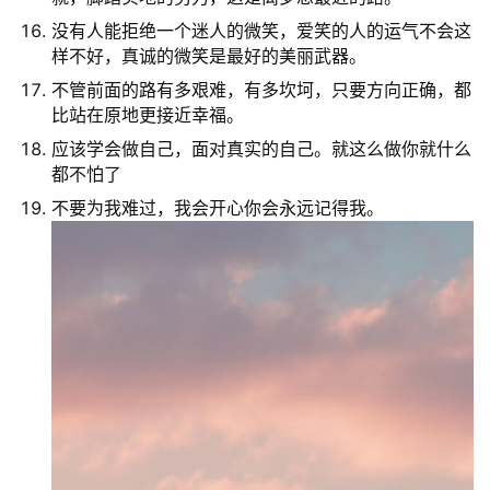
没有人能拒绝一个迷人的微笑，爱笑的人的运气不会这
样不好，真诚的微笑是最好的美丽武器。
不管前面的路有多艰难，有多坎坷，只要方向正确，都
比站在原地更接近幸福。
应该学会做自己，面对真实的自己。就这么做你就什么
都不怕了
不要为我难过，我会开心你会永远记得我。