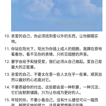
亲爱的自己，你必须找到爱以外的东西，让你脚踏实
地。
你站在阳光下，阳光为你插上成人的翅膀。我蹲在原地
看着你，看不见你的表情，只听见翅膀的声音。
要学会给予和接受爱，我们必须从自己做起。爱自己是
最大的正能量。
亲爱的自己，不要太在意一些人太在乎一些事，顺其自
然以最好的心态面对它。
不要质疑你的付出，这些都会是一种积累，一种沉淀，
它们会默默铺路，只为让你成为更好的人。
年轻的你，不要小看自己，没有什么捷径可以一蹴而
就，脚踏实地的努力，这是离梦想最近的路。