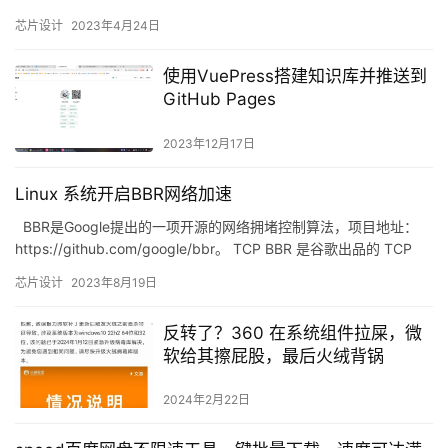
ISO（国际标准化组织）组织在198…
芯片设计
2023年4月24日
使用VuePress搭建知识库并推送到
GitHub Pages
2023年12月17日
Linux 系统开启BBR网络加速
BBR是Google提出的一项开源的网络拥堵控制算法，项目地址：
https://github.com/google/bbr。 TCP BBR 是谷歌出品的 TCP
拥…
芯片设计
2023年8月19日
反转了？360 在系统组件拉屎，微
软给其擦屁股，最后火绒背锅
2024年2月22日