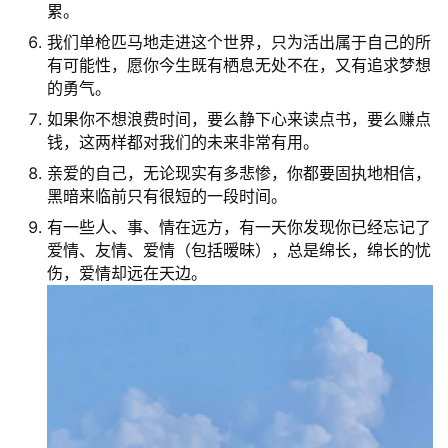
累。
我们单枪匹马地走进这个世界，只为活出属于自己的所
有可能性，愿你今生既有栖息无处不在，又有追求梦想
的勇气。
如果你不想浪费时间，要么静下心来读点书，要么赚点
钱，这两样都对我们的未来非常有用。
亲爱的自己，无论现实有多悲惨，你都要固执地相信，
黑暗来临前只有很短的一段时间。
有一些人、事、情在远方，有一天你发现你已经忘记了
爱情、友情、爱情（包括暧昧），总是绵长，绵长的忧
伤，爱情却远在天边。