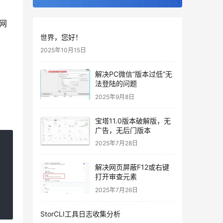
网
世界，您好！
2025年10月15日
解决PC微信“版本过低”无
法登陆的问题
2025年9月8日
宝塔11.0版本破解版，无
广告，无后门版本
2025年7月28日
解决网页屏蔽F12或右键
打开审查元素
2025年7月26日
StorCLI工具日志收集分析