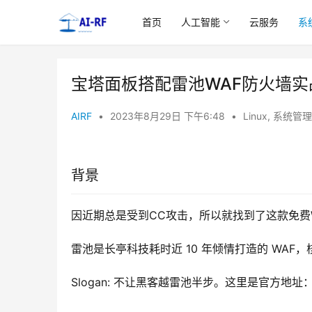
首页
人工智能
云服务
系
宝塔面板搭配雷池WAF防火墙实
AIRF
•
2023年8月29日 下午6:48
•
Linux
,
系统管理
背景
因近期总是受到CC攻击，所以就找到了这款免费
雷池是长亭科技耗时近 10 年倾情打造的 WA
Slogan: 不让黑客越雷池半步。这里是官方地址