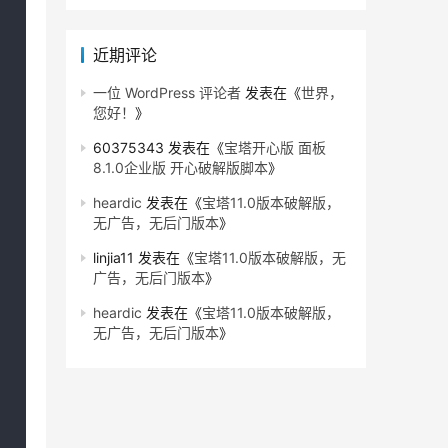
近期评论
一位 WordPress 评论者
发表在《
世界，
您好！
》
60375343
发表在《
宝塔开心版 面板
8.1.0企业版 开心破解版脚本
》
heardic
发表在《
宝塔11.0版本破解版，
无广告，无后门版本
》
linjia11
发表在《
宝塔11.0版本破解版，无
广告，无后门版本
》
heardic
发表在《
宝塔11.0版本破解版，
无广告，无后门版本
》