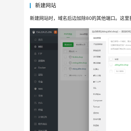
新建网站
新建网站时，域名后边加除80的其他端口。这里