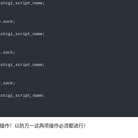
stcgi_script_name;

.sock;

stcgi_script_name;

.sock;

stcgi_script_name;

.sock;

stcgi_script_name;

重启操作！以防万一这两项操作必须都进行！