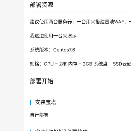
部署资源
建议使用两台服务器，一台用来搭建雷池WAF，
我这边使用一台来演示
系统版本：Centos7.6
规格：CPU – 2核 内存 – 2GB 系统盘 – SSD云
部署开始
安装宝塔
自行部署