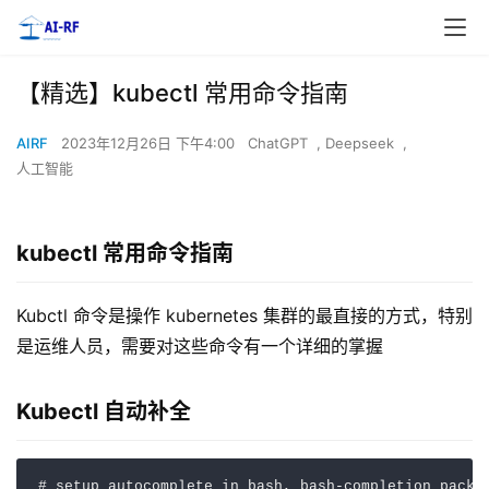
【精选】kubectl 常用命令指南
AIRF
2023年12月26日 下午4:00
ChatGPT
,
Deepseek
,
人工智能
kubectl 常用命令指南
Kubctl 命令是操作 kubernetes 集群的最直接的方式，特别
是运维人员，需要对这些命令有一个详细的掌握
Kubectl 自动补全
# setup autocomplete in bash, bash-completion packa