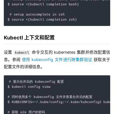
$ 
source
 <
(
kubectl completion bash
)
# setup autocomplete in zsh
$ 
source
 <
(
kubectl completion zsh
)
Kubectl 上下文和配置
设置 
 命令交互的 kubernetes 集群并修改配置信
kubectl
息。参阅 
使用 kubeconfig 文件进行跨集群验证
 获取关于
配置文件的详细信息。
# 显示合并后的 kubeconfig 配置
$ kubectl config view 

# 同时使用多个 kubeconfig 文件并查看合并后的配置
$ 
KUBECONFIG
=
~/.kube/config:~/.kube/kubconfig2 kubec
# 获取 e2e 用户的密码