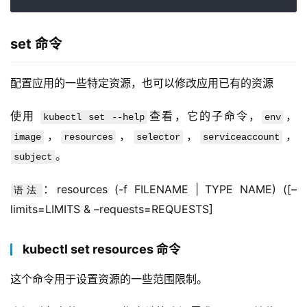
set 命令
配置应用的一些特定资源，也可以修改应用已有的资源
使用 
查看，它的子命令，
，
kubectl set --help
env
，
，
，
，
image
resources
selector
serviceaccount
。
subject
：resources (-f FILENAME | TYPE NAME) ([–
语法
limits=LIMITS & –requests=REQUESTS]
kubectl set resources 命令
这个命令用于设置资源的一些范围限制。