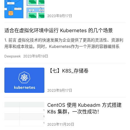
2023年9月17日
适合在虚拟化环境中运行 Kubernetes 的几个场景
1. 前言 虚拟化技术的快速发展为企业提供了更高的灵活性、资源利
用率和成本效益。同时，Kubernetes作为一个开源的容器编排系
统，能够有效地管理和调度容器化应用程序。将Kube…
Deepseek
2023年9月19日
【七】K8S_存储卷
2023年9月17日
CentOS 使用 Kubeadm 方式搭建
K8s 集群，一次性成功！
2023年11月20日