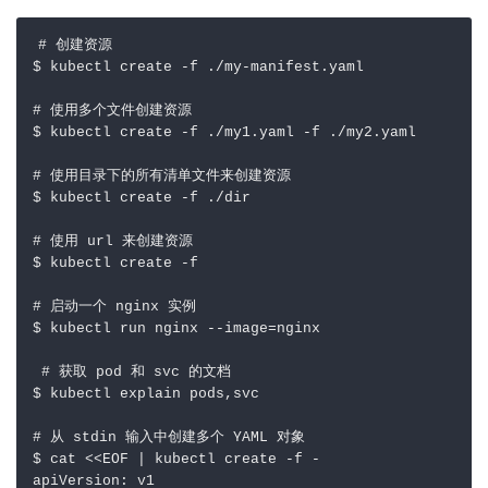
# 创建资源
$ kubectl create -f ./my-manifest.yaml     
# 使用多个文件创建资源
$ kubectl create -f ./my1.yaml -f ./my2.yaml   
# 使用目录下的所有清单文件来创建资源
$ kubectl create -f ./dir    
# 使用 url 来创建资源
$ kubectl create -f   
# 启动一个 nginx 实例
$ kubectl run nginx --image=nginx  
# 获取 pod 和 svc 的文档
$ kubectl explain pods,svc                      
# 从 stdin 输入中创建多个 YAML 对象
$ cat <<EOF | kubectl create -f -
apiVersion
:
v1