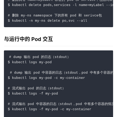
# 删除具有 name=myLabel 标签的 pod 和 service，包括尚未
$ kubectl delete pods,services -l 
name
=
myLabel --inc
# 删除 my-ns namespace 下的所有 pod 和 serivce包
$ kubectl -n my-ns delete po,svc --all              
与运行中的 Pod 交互
# dump 输出 pod 的日志（stdout）
$ kubectl logs my-pod  

# dump 输出 pod 中容器的日志（stdout，pod 中有多个容器
$ kubectl logs my-pod -c my-container      

# 流式输出 pod 的日志（stdout）
$ kubectl logs -f my-pod             

# 流式输出 pod 中容器的日志（stdout，pod 中有多个容器的情况
$ kubectl logs -f my-pod -c my-container
