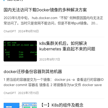
国内无法访问下载Docker镜像的多种解决方案
2023年5月中旬， hub.docker.com “不知” 何种原因国内均无法正
常访问了。当时只是官网不能访问，但是不影响pull镜像。 20…
ChatGPT
2024年6月16日
k8s集群关机后，如何解决
kubernetes 重启起不来的问题
2023年9月17日
docker迁移备份容器到其他机器
1 把当前的容器提交为一个镜像： docker ps -a 查看运行的容器ID
docker commit 容器名 镜像名 2 将镜像存为tar文件 docker save
镜像…
ChatGPT
2023年7月15日
【一】K8s的组件及概念