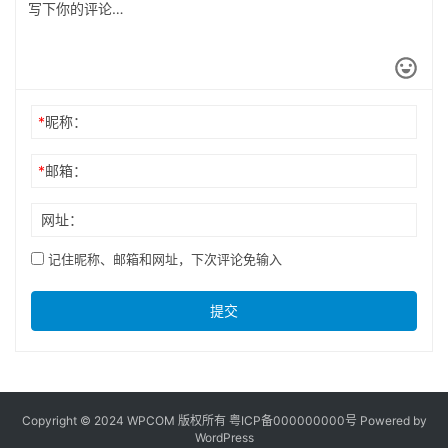
*
昵称：
*
邮箱：
网址：
记住昵称、邮箱和网址，下次评论免输入
提交
Copyright © 2024 WPCOM 版权所有
粤ICP备000000000号
Powered by
WordPress