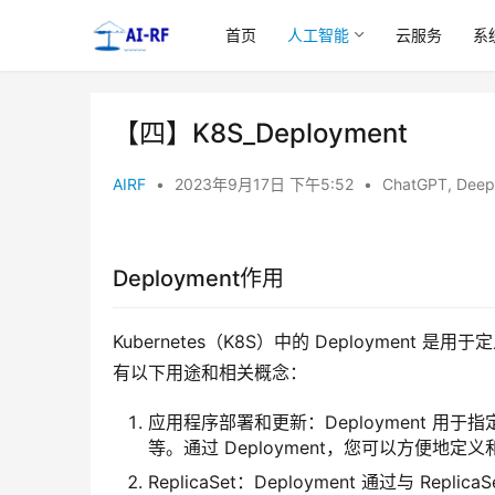
首页
人工智能
云服务
系
【四】K8S_Deployment
AIRF
•
2023年9月17日 下午5:52
•
ChatGPT
,
Deep
Deployment作用
Kubernetes（K8S）中的 Deployment 
有以下用途和相关概念：
应用程序部署和更新：Deployment 
等。通过 Deployment，您可以方便
ReplicaSet：Deployment 通过与 Rep