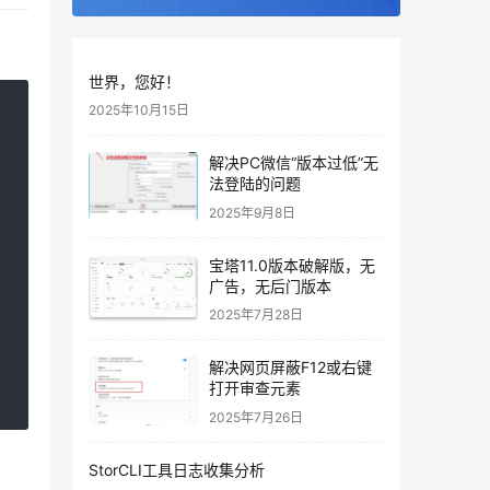
世界，您好！
2025年10月15日
解决PC微信“版本过低”无
法登陆的问题
2025年9月8日
宝塔11.0版本破解版，无
广告，无后门版本
2025年7月28日
解决网页屏蔽F12或右键
打开审查元素
2025年7月26日
StorCLI工具日志收集分析