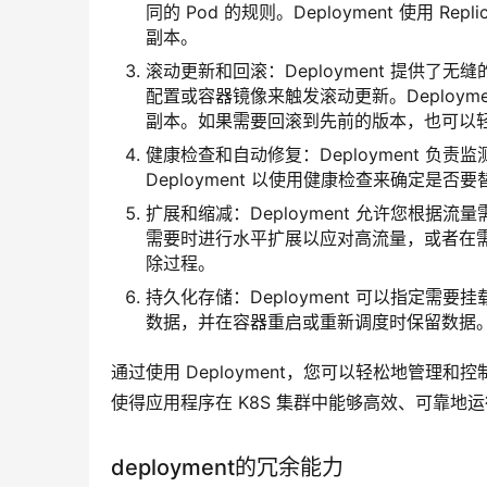
同的 Pod 的规则。Deployment 使用 R
副本。
滚动更新和回滚：Deployment 提供了无
配置或容器镜像来触发滚动更新。Deploym
副本。如果需要回滚到先前的版本，也可以
健康检查和自动修复：Deployment 负
Deployment 以使用健康检查来确定是
扩展和缩减：Deployment 允许您根据流量
需要时进行水平扩展以应对高流量，或者在需要
除过程。
持久化存储：Deployment 可以指定需要
数据，并在容器重启或重新调度时保留数据
通过使用 Deployment，您可以轻松地管
使得应用程序在 K8S 集群中能够高效、可靠地
deployment的冗余能力