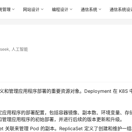
统管理
网站设计
编程设计
通信系统
通信系统设
seek
,
人工智能
是用于定义和管理应用程序部署的重要资源对象。Deployment 在 K8S 
用于指定应用程序的部署配置，包括容器镜像、副本数、环境变量、存
地定义和管理应用程序的初始部署，并进行后续的版本更新和升级。
licaSet 关联来管理 Pod 的副本。ReplicaSet 定义了创建和维护一